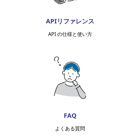
APIリファレンス
API の仕様と使い方
FAQ
よくある質問