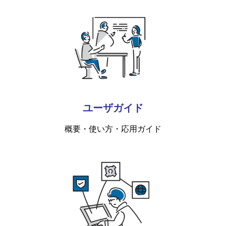
ユーザガイド
概要・使い方・応用ガイド