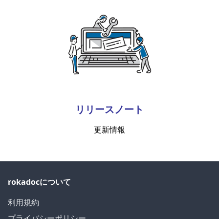
リリースノート
更新情報
rokadocについて
利用規約
プライバシーポリシー