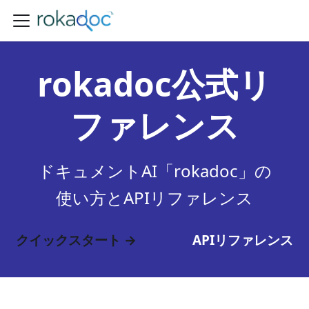
rokadoc公式リ
ファレンス
ドキュメントAI「rokadoc」の
使い方とAPIリファレンス
クイックスタート →
APIリファレンス