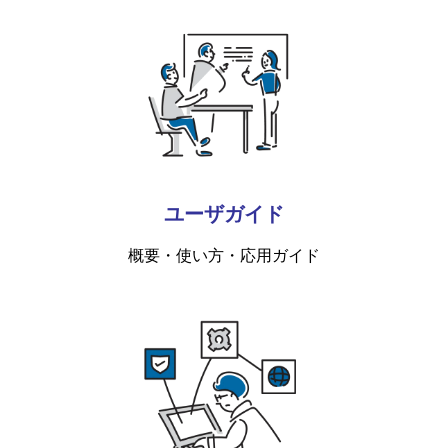
ユーザガイド
概要・使い方・応用ガイド