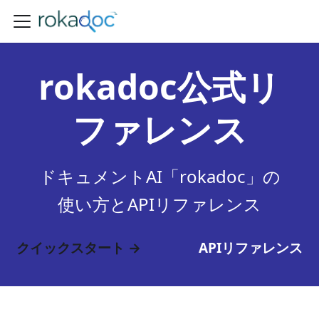
rokadoc公式リ
ファレンス
ドキュメントAI「rokadoc」の
使い方とAPIリファレンス
クイックスタート →
APIリファレンス