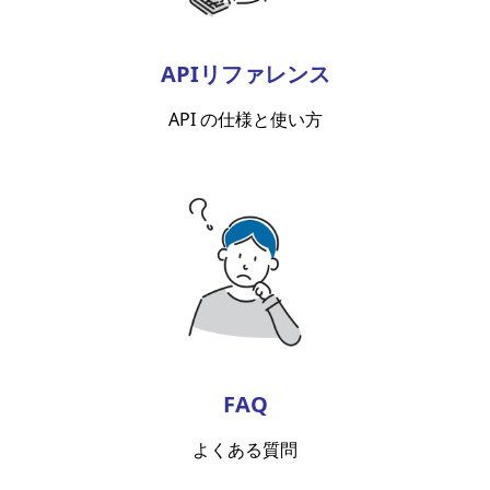
APIリファレンス
API の仕様と使い方
FAQ
よくある質問