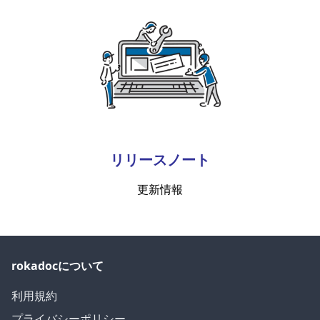
リリースノート
更新情報
rokadocについて
利用規約
プライバシーポリシー