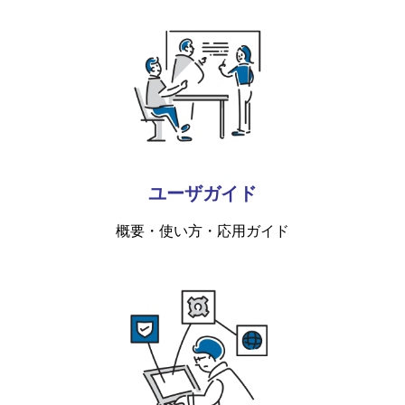
ユーザガイド
概要・使い方・応用ガイド