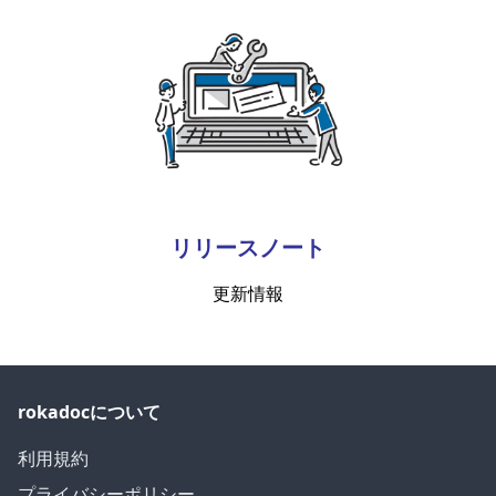
リリースノート
更新情報
rokadocについて
利用規約
プライバシーポリシー