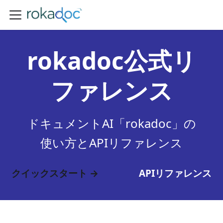
rokadoc公式リ
ファレンス
ドキュメントAI「rokadoc」の
使い方とAPIリファレンス
クイックスタート →
APIリファレンス