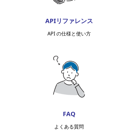
APIリファレンス
API の仕様と使い方
FAQ
よくある質問