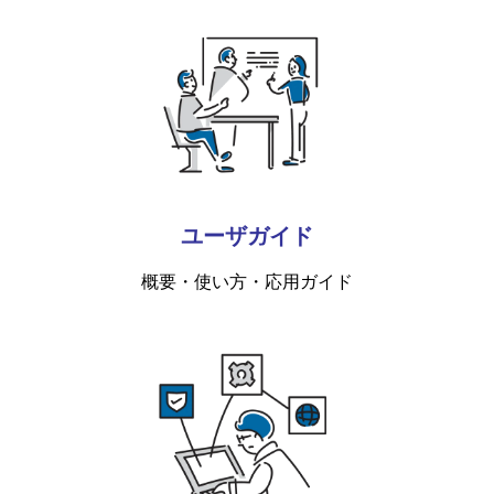
ユーザガイド
概要・使い方・応用ガイド