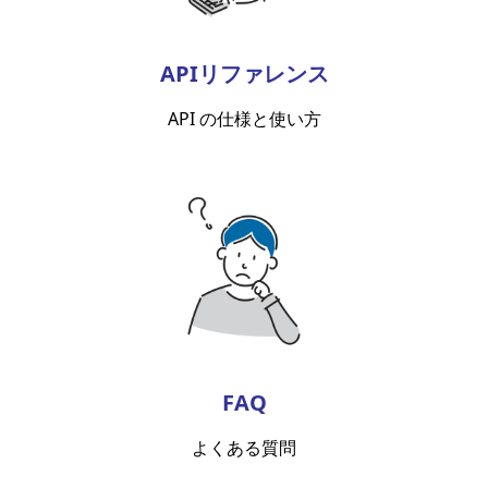
APIリファレンス
API の仕様と使い方
FAQ
よくある質問