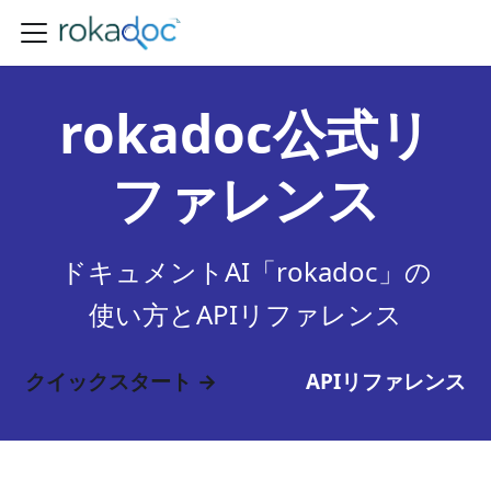
rokadoc公式リ
ファレンス
ドキュメントAI「rokadoc」の
使い方とAPIリファレンス
クイックスタート →
APIリファレンス