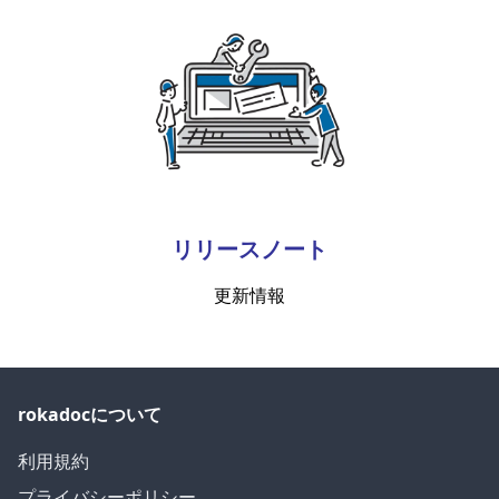
リリースノート
更新情報
rokadocについて
利用規約
プライバシーポリシー