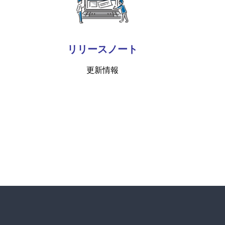
リリースノート
更新情報