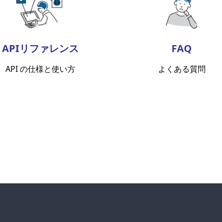
APIリファレンス
FAQ
API の仕様と使い方
よくある質問