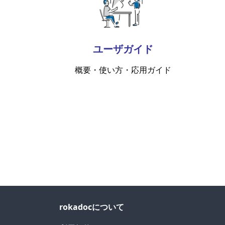
ユーザガイド
概要・使い方・応用ガイド
rokadocについて